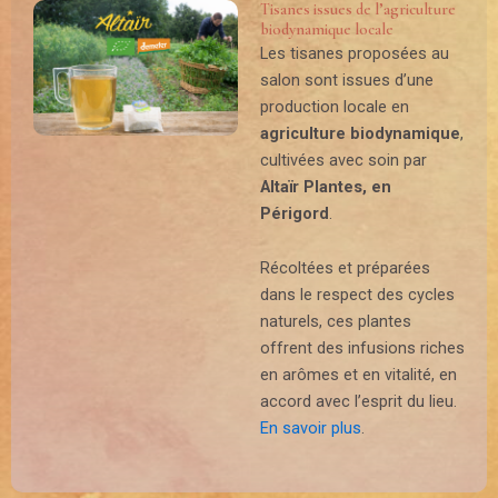
Tisanes issues de l’agriculture
biodynamique locale
Les tisanes proposées au
salon sont issues d’une
production locale en
agriculture biodynamique
,
cultivées avec soin par
Altaïr Plantes, en
Périgord
.
Récoltées et préparées
dans le respect des cycles
naturels, ces plantes
offrent des infusions riches
en arômes et en vitalité, en
accord avec l’esprit du lieu.
En savoir plus
.