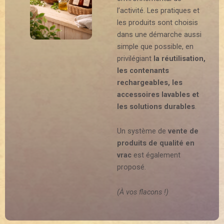
l’activité. Les pratiques et
les produits sont choisis
dans une démarche aussi
simple que possible, en
privilégiant
la réutilisation,
les contenants
rechargeables, les
accessoires lavables et
les solutions durables
.
Un système de
vente de
produits de qualité en
vrac
est également
proposé.
(À vos flacons !)