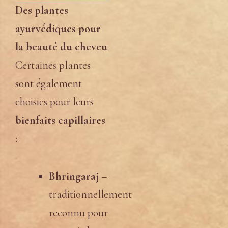
Des plantes
ayurvédiques pour
la beauté du cheveu
Certaines plantes
sont également
choisies pour leurs
bienfaits capillaires
:
Bhringaraj
–
traditionnellement
reconnu pour