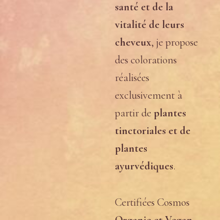
santé et de la
vitalité de leurs
cheveux
, je propose
des colorations
réalisées
exclusivement à
partir de
plantes
tinctoriales et de
plantes
ayurvédiques
.
Certifiées Cosmos