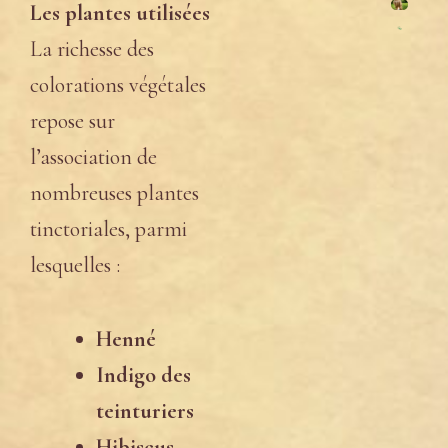
Les plantes utilisées
La richesse des
colorations végétales
repose sur
l’association de
nombreuses plantes
tinctoriales, parmi
lesquelles :
Henné
Indigo des
teinturiers
Hibiscus