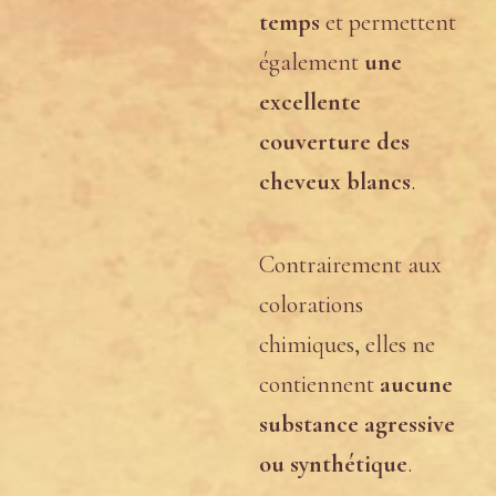
temps
et permettent
également
une
excellente
couverture des
cheveux blancs
.
Contrairement aux
colorations
chimiques, elles ne
contiennent
aucune
substance agressive
ou synthétique
.