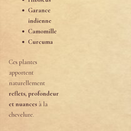
Garance
indienne
Camomille
Curcuma
Ces plantes
apportent
naturellement
reflets, profondeur
et nuances
à la
chevelure.